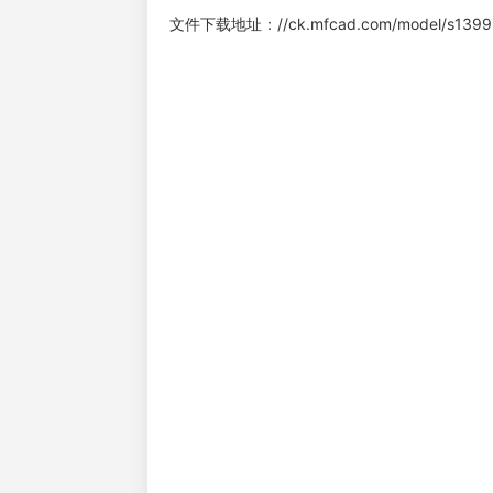
文件下载地址：
//ck.mfcad.com/model/s1399