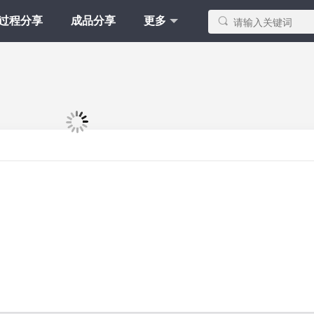
Y过程分享
成品分享
更多