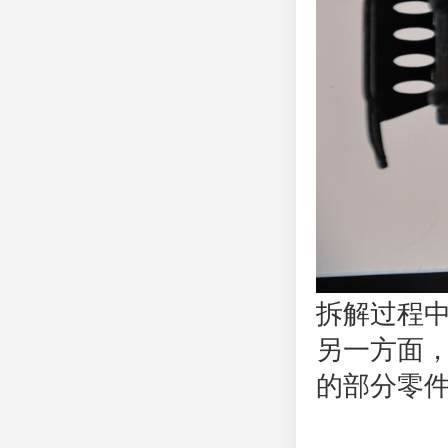
拆解过程
另一方面
的部分零