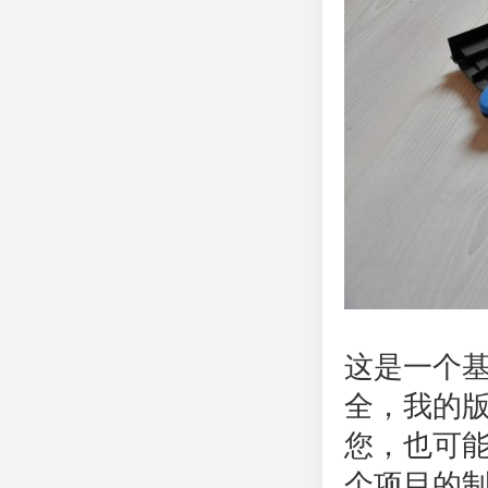
这是一个基
全，我的
您，也可
个项目的