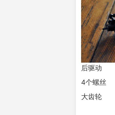
后驱动
4个螺丝
大齿轮