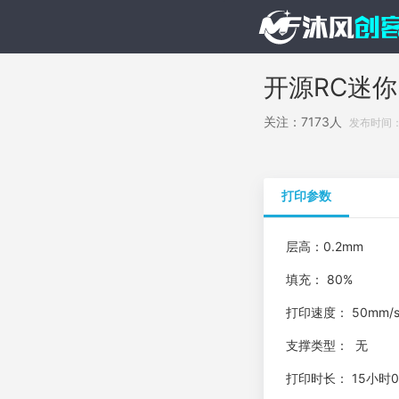
开源RC迷你
关注：7173人
发布时间： 2
打印参数
层高：0.2mm
填充： 80%
打印速度： 50mm/
支撑类型： 无
打印时长： 15小时