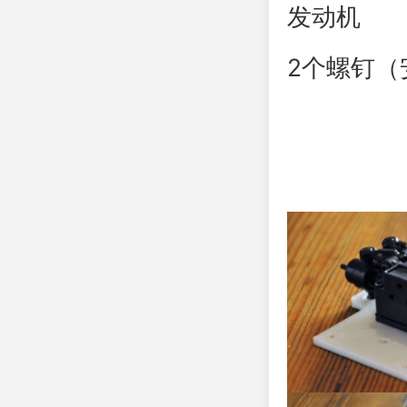
发动机
2个螺钉（