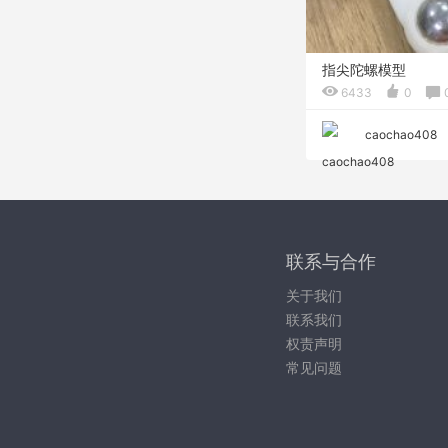
指尖陀螺模型
6433
0
caochao408
联系与合作
关于我们
联系我们
权责声明
常见问题