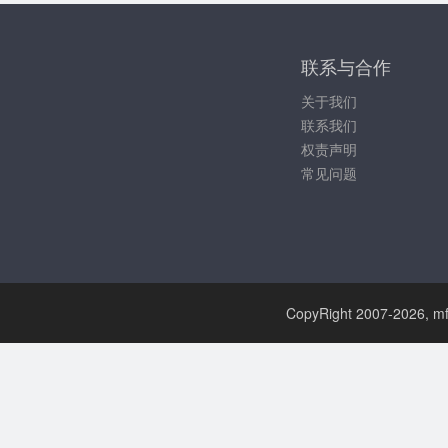
联系与合作
关于我们
联系我们
权责声明
常见问题
CopyRight 2007-
2026, mf