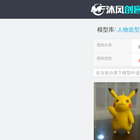
模型库
人物造型
图纸分类
图纸类型