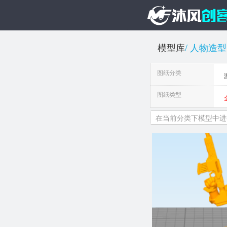
模型库
人物造型
图纸分类
图纸类型