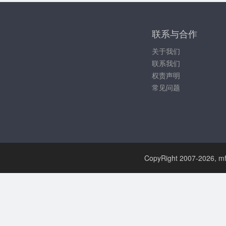
联系与合作
关于我们
联系我们
权责声明
常见问题
CopyRight 2007-
2026, mf