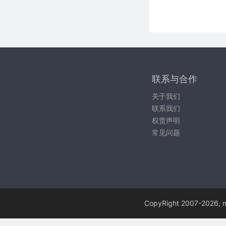
联系与合作
关于我们
联系我们
权责声明
常见问题
CopyRight 2007-
2026, m