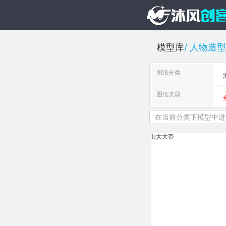
模型库
人物造型
图纸分类
图纸类型