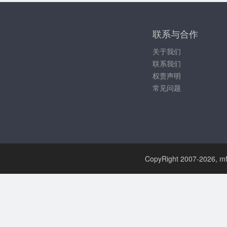
联系与合作
关于我们
联系我们
权责声明
常见问题
CopyRight 2007-
2026, mf