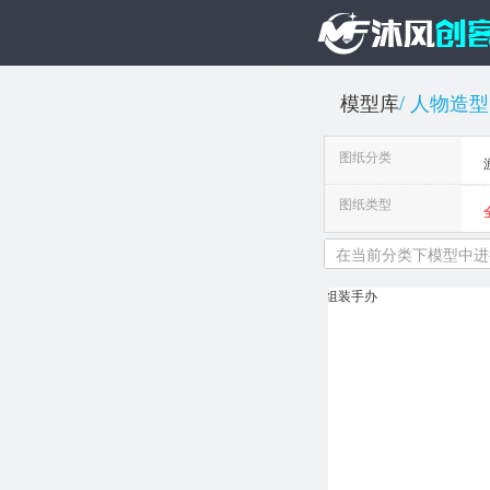
模型库
人物造型
图纸分类
图纸类型