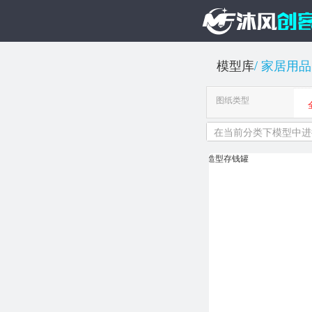
模型库
家居用品
图纸类型