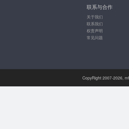
联系与合作
关于我们
联系我们
权责声明
常见问题
CopyRight 2007-
2026, mf