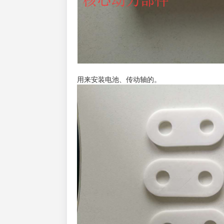
用来安装电池、传动轴的。