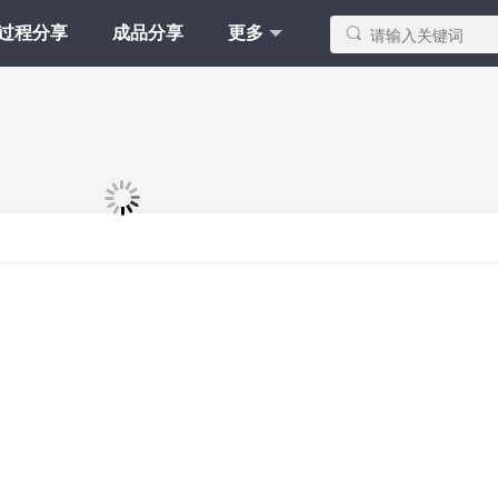
Y过程分享
成品分享
更多