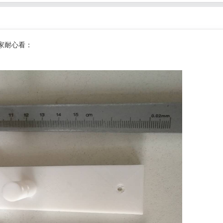
家耐心看：