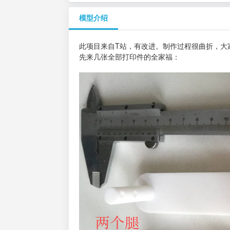
模型介绍
此项目来自T站，有改进。制作过程很曲折，大
先来几张全部打印件的全家福：