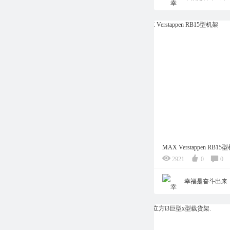
MAX Verstappen RB15
2921
0
0
幸福是奋斗出来