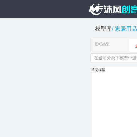
模型库
家居用品
图纸类型