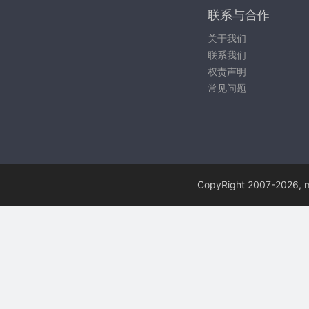
联系与合作
关于我们
联系我们
权责声明
常见问题
CopyRight 2007-
2026, m