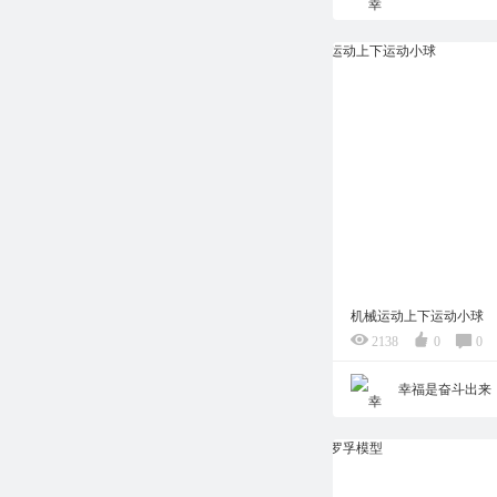
机械运动上下运动小球
2138
0
0
幸福是奋斗出来